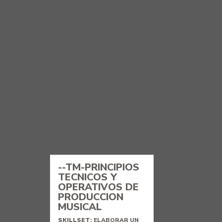
--TM-PRINCIPIOS
TECNICOS Y
OPERATIVOS DE
PRODUCCION
MUSICAL
SKILLSET:
ELABORAR UN