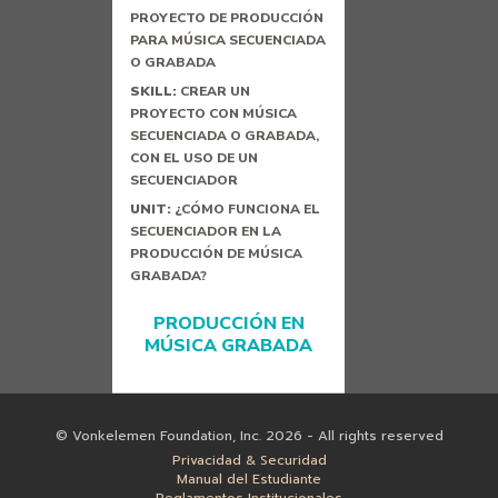
PROYECTO DE PRODUCCIÓN
PARA MÚSICA SECUENCIADA
O GRABADA
SKILL:
CREAR UN
PROYECTO CON MÚSICA
SECUENCIADA O GRABADA,
CON EL USO DE UN
SECUENCIADOR
UNIT:
¿CÓMO FUNCIONA EL
SECUENCIADOR EN LA
PRODUCCIÓN DE MÚSICA
GRABADA?
PRODUCCIÓN EN
MÚSICA GRABADA
© Vonkelemen Foundation, Inc. 2026 - All rights reserved
Privacidad & Securidad
Manual del Estudiante