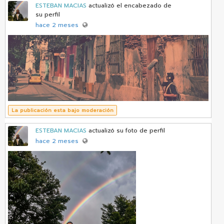
ESTEBAN MACIAS
actualizó el encabezado de
su perfil
hace 2 meses
La publicación esta bajo moderación
ESTEBAN MACIAS
actualizó su foto de perfil
hace 2 meses