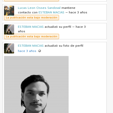
Lucas Leon Osses Sandoval
mantiene
contacto con
ESTEBAN MACIAS
— hace 3 años
La publicación esta bajo moderación
ESTEBAN MACIAS
actualizó su perfil
— hace 3
años
La publicación esta bajo moderación
ESTEBAN MACIAS
actualizó su foto de perfil
hace 3 años