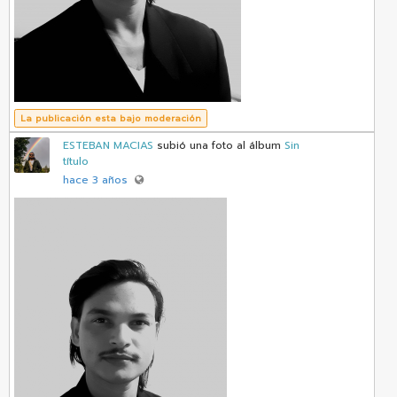
La publicación esta bajo moderación
ESTEBAN MACIAS
subió una foto al álbum
Sin
título
hace 3 años