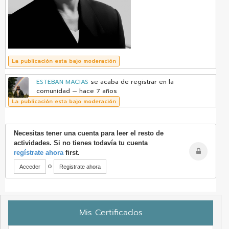
La publicación esta bajo moderación
ESTEBAN MACIAS
se acaba de registrar en la
comunidad
— hace 7 años
La publicación esta bajo moderación
Necesitas tener una cuenta para leer el resto de
actividades. Si no tienes todavía tu cuenta
regístrate ahora
first.
o
Acceder
Registrate ahora
Mis Certificados