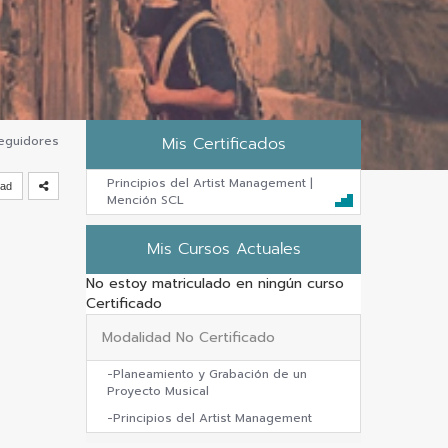
guidores
Mis Certificados
Principios del Artist Management |
dad
Mención SCL
Mis Cursos Actuales
No estoy matriculado en ningún curso
Certificado
Modalidad No Certificado
-Planeamiento y Grabación de un
Proyecto Musical
-Principios del Artist Management