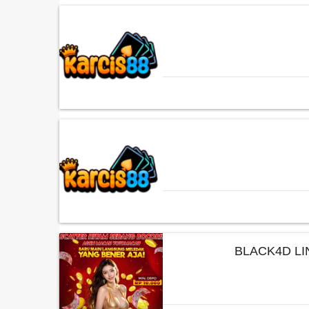
BLACK4D LI