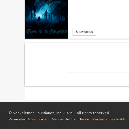
Show songs
© Vonkelemen Foundation, Inc. 2026 - All rights reserved
Privacidad & Securidad
|
Manual del Estudiante
|
Reglamentos Instituc