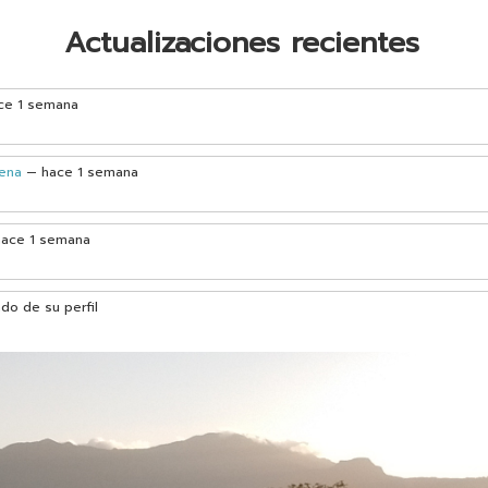
Actualizaciones recientes
ce 1 semana
ena
— hace 1 semana
hace 1 semana
do de su perfil