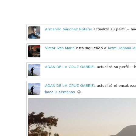
Armando Sánchez Notario
actualizó su perfil
— ha
Victor Ivan Marin
esta siguiendo a
Jazmi Johana M
ADAN DE LA CRUZ GABRIEL
actualizó su perfil
— 
ADAN DE LA CRUZ GABRIEL
actualizó el encabeza
hace 2 semanas