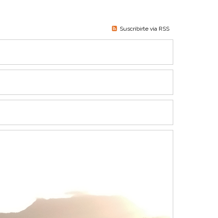
Suscribirte via RSS