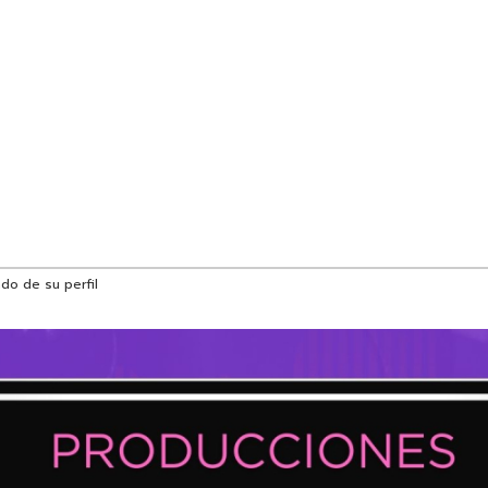
do de su perfil