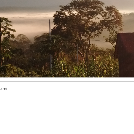
erfil