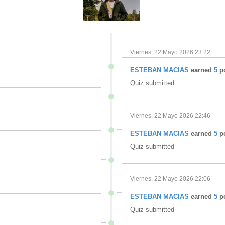
Viernes, 22 Mayo 2026 23:22
ESTEBAN MACIAS
earned
5
po
Quiz submitted
Viernes, 22 Mayo 2026 22:46
ESTEBAN MACIAS
earned
5
po
Quiz submitted
Viernes, 22 Mayo 2026 22:06
ESTEBAN MACIAS
earned
5
po
Quiz submitted