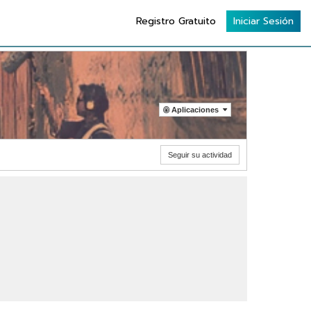
Registro Gratuito
Iniciar Sesión
Aplicaciones
Seguir su actividad