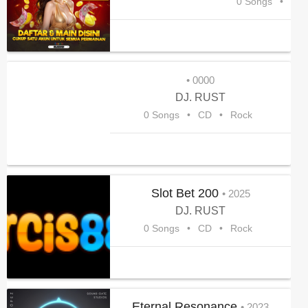
0
Songs
•
CD
• 0000
DJ. RUST
0
Songs
•
CD
•
Rock
Slot Bet 200
• 2025
DJ. RUST
0
Songs
•
CD
•
Rock
Eternal Resonance
• 2023