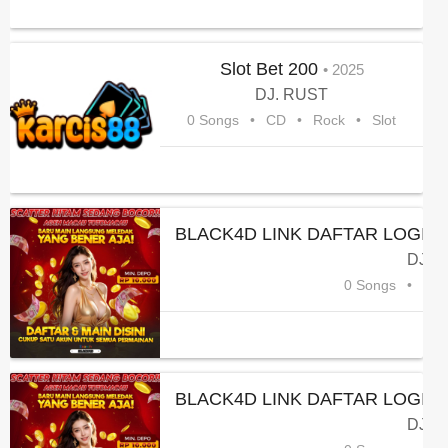
Slot Bet 200
• 2025
DJ. RUST
0
Songs
•
CD
•
Rock
•
Slot
Bet 200
BLACK4D LINK DAFTAR LOGIN S
DJ. 
0
Songs
•
CD
BLACK4D LINK DAFTAR LOGIN S
DJ. 