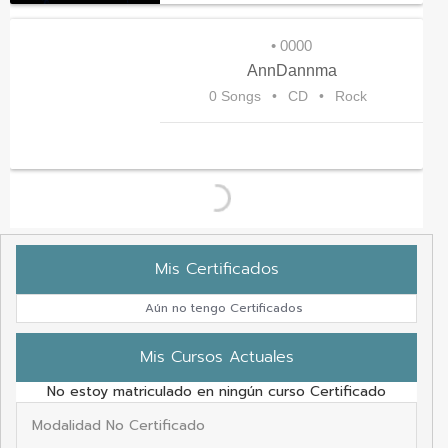
• 0000
AnnDannma
0
Songs
•
CD
•
Rock
Mis Certificados
Aún no tengo Certificados
Mis Cursos Actuales
No estoy matriculado en ningún curso Certificado
Modalidad No Certificado