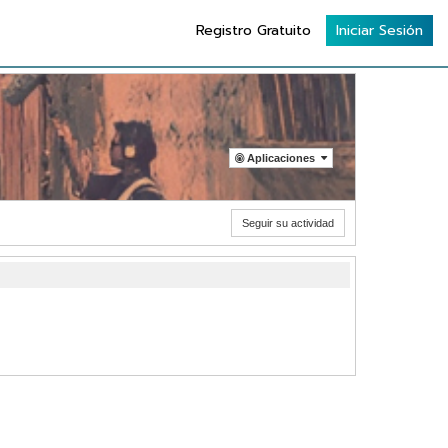
Registro Gratuito
Iniciar Sesión
Aplicaciones
Seguir su actividad