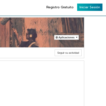
Registro Gratuito
Iniciar Sesión
Aplicaciones
Seguir su actividad