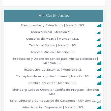
Mis Certificados
Presupuestos y Calendarios | Mención SCL
Teoría Musical | Mención MCL
Consolas de Mezcla | Mención MCL
Teoría del Sonido | Mención SCL
Derecho Musical | Mención SCL
Producción y Diseño de Sonido para Música Electrónica |
Mención SCL
Integración de Sistemas | Mención SCL
Conceptos de Arreglo Instrumental | Mención SCL
Nombre del curso | Mención SCL
Steinberg Cubase Operator Certificate Program | Mención
MCL
Taller Literario y Composición de Canciones | Mención CL
Administración Empresarial | Mención SCL