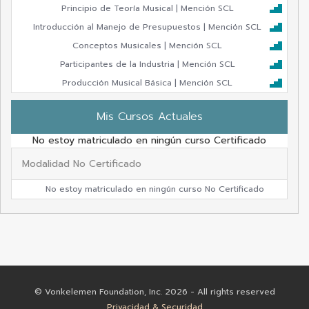
Principio de Teoría Musical | Mención SCL
Introducción al Manejo de Presupuestos | Mención SCL
Conceptos Musicales | Mención SCL
Participantes de la Industria | Mención SCL
Producción Musical Básica | Mención SCL
Mis Cursos Actuales
No estoy matriculado en ningún curso Certificado
Modalidad No Certificado
No estoy matriculado en ningún curso No Certificado
© Vonkelemen Foundation, Inc. 2026 - All rights reserved
Privacidad & Securidad