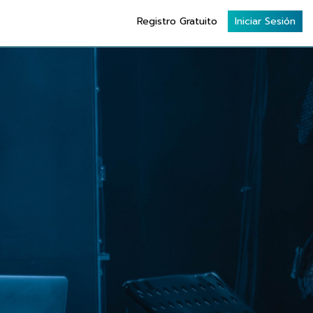
Registro Gratuito
Iniciar Sesión