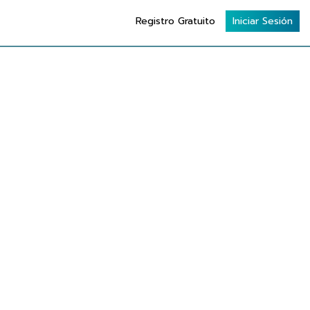
Registro Gratuito
Iniciar Sesión