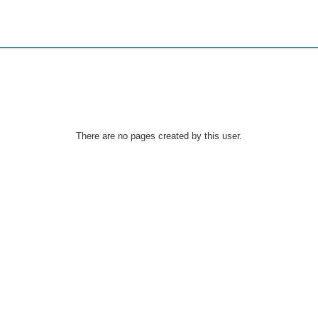
There are no pages created by this user.