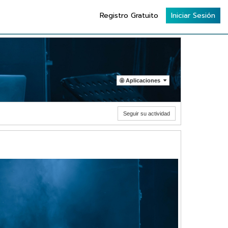
Registro Gratuito
Iniciar Sesión
Aplicaciones
Seguir su actividad