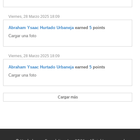
Viernes, 28 Marzo 2025 18:09
Abraham Ysaac Hurtado Urbaneja
earned
5
points
Cargar una foto
Viernes, 28 Marzo 2025 18:09
Abraham Ysaac Hurtado Urbaneja
earned
5
points
Cargar una foto
Cargar más