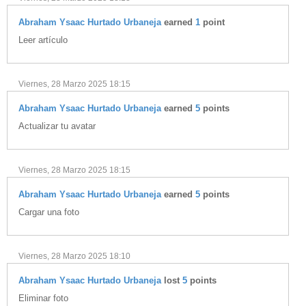
Abraham Ysaac Hurtado Urbaneja
earned
1
point
Leer artículo
Viernes, 28 Marzo 2025 18:15
Abraham Ysaac Hurtado Urbaneja
earned
5
points
Actualizar tu avatar
Viernes, 28 Marzo 2025 18:15
Abraham Ysaac Hurtado Urbaneja
earned
5
points
Cargar una foto
Viernes, 28 Marzo 2025 18:10
Abraham Ysaac Hurtado Urbaneja
lost
5
points
Eliminar foto