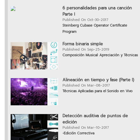
6 personalidades para una canción
Parte I
Published On Oct-30-2017
Steinberg Cubase Operator Certificate
Program
Forma binaria simple
Published On Sep-25-2019
Composición Musical: Apreciación y Técnicas
Alineación en tiempo y fase (Parte I)
Published On Mar-08-2017
Técnicas Aplicadas para el Sonido en Vivo
Detección auditiva de puntos de
edición
Published On Mar-10-2017
-Edición Correctiva