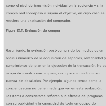
como el nivel de transmisión individual en la audiencia y si la
compra real sobrepasa o supera el objetivo, en cuyo caso se
requiere una explicación del comprador.
Figura 10.11. Evaluación de compra
Resumiendo, la evaluación post-compra de los medios es un
análisis numérico de la adquisición de espacios, rentabilidad y
cumplimiento del plan en la ejecución de la transacción. No s
ocupa de asuntos más amplios, sino que solo las toma en
cuenta, sin detallarlos. Por ejemplo, algunos temas como la
concientización no tienen nada que ver en esta evaluación.
Los ítems a considerarse refieren a la eficacia del programa
con su publicidad y la capacidad de todo un equipo de