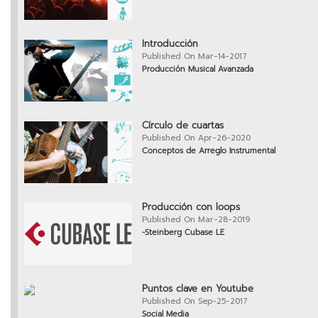
Introducción
Published On Mar-14-2017
Producción Musical Avanzada
Círculo de cuartas
Published On Apr-26-2020
Conceptos de Arreglo Instrumental
Producción con loops
Published On Mar-28-2019
-Steinberg Cubase LE
Puntos clave en Youtube
Published On Sep-25-2017
Social Media