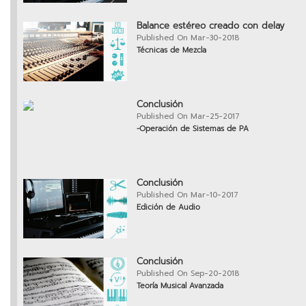
Balance estéreo creado con delay
Published On Mar-30-2018
Técnicas de Mezcla
Conclusión
Published On Mar-25-2017
-Operación de Sistemas de PA
Conclusión
Published On Mar-10-2017
Edición de Audio
Conclusión
Published On Sep-20-2018
Teoría Musical Avanzada