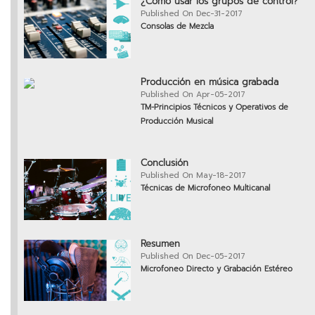
¿Cómo usar los grupos de control?
Published On Dec-31-2017
Consolas de Mezcla
Producción en música grabada
Published On Apr-05-2017
TM-Principios Técnicos y Operativos de
Producción Musical
Conclusión
Published On May-18-2017
Técnicas de Microfoneo Multicanal
Resumen
Published On Dec-05-2017
Microfoneo Directo y Grabación Estéreo