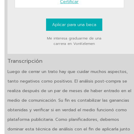
Certificar
Aplicar para una beca
Me interesa graduarme de una
carrera en VonKelemen
Transcripción
Luego de cerrar un trato hay que cuidar muchos aspectos,
tanto negativos como positivos. El análisis post-compra se
realiza después de un par de meses de haber entrado en el
medio de comunicación. Su fin es contabilizar las ganancias
obtenidas y verificar si en verdad el medio funcionó como
plataforma publicitaria. Como planificadores, debemos
dominar esta técnica de análisis con el fin de aplicarla junto