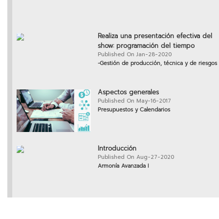
Realiza una presentación efectiva del
show: programación del tiempo
Published On Jan-28-2020
-Gestión de producción, técnica y de riesgos
Aspectos generales
Published On May-16-2017
Presupuestos y Calendarios
Introducción
Published On Aug-27-2020
Armonía Avanzada I