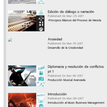
Edición de diálogo o narración
Published On Mar-25-2017
-Principios Básicos del Proceso de Mezcla
Ansiedad
Published On Mar-15-2017
Desarrollo de la Creatividad
Diplomacia y resolución de conflictos
pt 1
Published On Dec-30-2017
Producción Musical Avanzada
Introducción
Published On Mar-30-2017
Introducción al Music Business Management