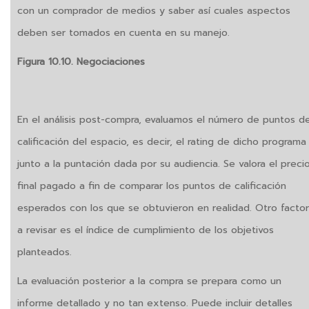
con un comprador de medios y saber así cuales aspectos
deben ser tomados en cuenta en su manejo.
Figura 10.10. Negociaciones
En el análisis post-compra, evaluamos el número de puntos d
calificación del espacio, es decir, el rating de dicho programa
junto a la puntación dada por su audiencia. Se valora el preci
final pagado a fin de comparar los puntos de calificación
esperados con los que se obtuvieron en realidad. Otro factor
a revisar es el índice de cumplimiento de los objetivos
planteados.
La evaluación posterior a la compra se prepara como un
informe detallado y no tan extenso. Puede incluir detalles