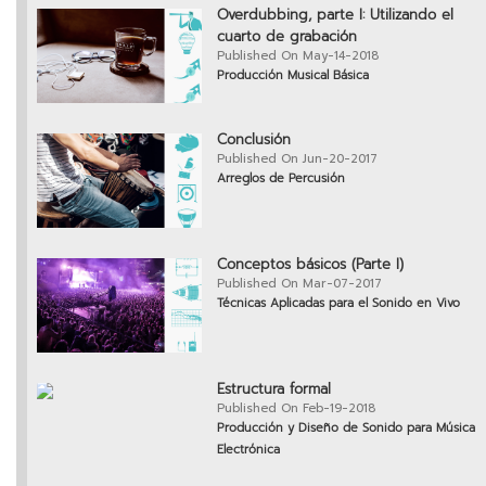
Overdubbing, parte I: Utilizando el
cuarto de grabación
Published On May-14-2018
Producción Musical Básica
Conclusión
Published On Jun-20-2017
Arreglos de Percusión
Conceptos básicos (Parte I)
Published On Mar-07-2017
Técnicas Aplicadas para el Sonido en Vivo
Estructura formal
Published On Feb-19-2018
Producción y Diseño de Sonido para Música
Electrónica