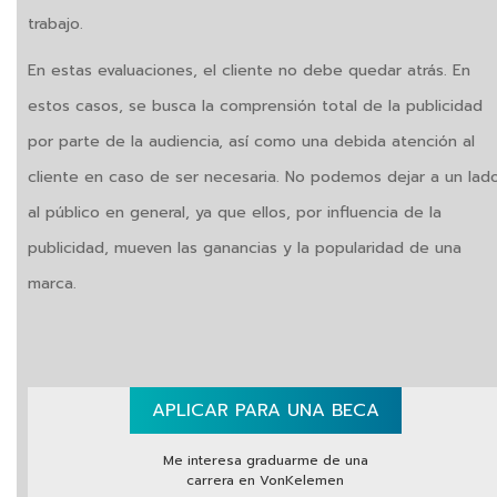
trabajo.
En estas evaluaciones, el cliente no debe quedar atrás. En
estos casos, se busca la comprensión total de la publicidad
por parte de la audiencia, así como una debida atención al
cliente en caso de ser necesaria. No podemos dejar a un lad
al público en general, ya que ellos, por influencia de la
publicidad, mueven las ganancias y la popularidad de una
marca.
APLICAR PARA UNA BECA
Me interesa graduarme de una
carrera en VonKelemen