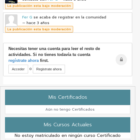
La publicación esta bajo moderación
Fer G
se acaba de registrar en la comunidad
— hace 3 años
La publicación esta bajo moderación
Necesitas tener una cuenta para leer el resto de
actividades. Si no tienes todavía tu cuenta
regístrate ahora
first.
o
Acceder
Registrate ahora
Mis Certificados
Aún no tengo Certificados
Mis Cursos Actuales
No estoy matriculado en ningún curso Certificado