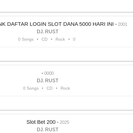
NK DAFTAR LOGIN SLOT DANA 5000 HARI INI
• 2001
DJ. RUST
0
Songs
•
CD
•
Rock
•
0
• 0000
DJ. RUST
0
Songs
•
CD
•
Rock
Slot Bet 200
• 2025
DJ. RUST