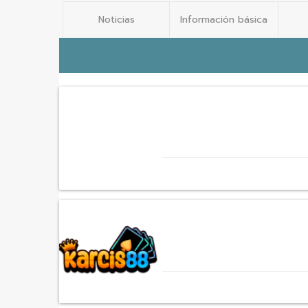
Noticias
Información básica