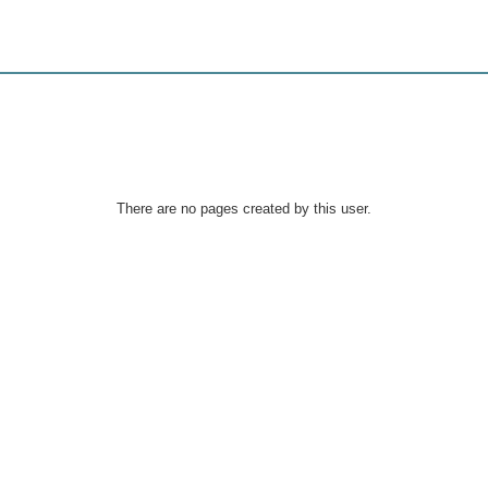
There are no pages created by this user.