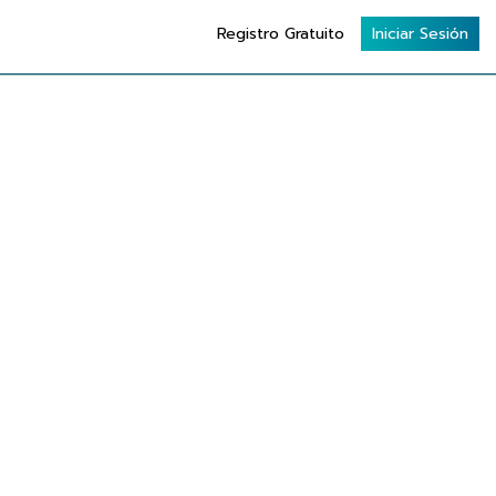
Registro Gratuito
Iniciar Sesión