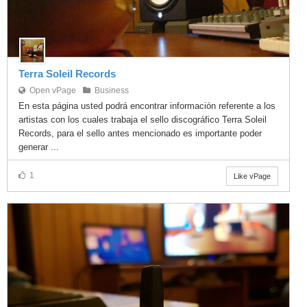
Terra Soleil Records
Open vPage
Business
En esta página usted podrá encontrar información referente a los
artistas con los cuales trabaja el sello discográfico Terra Soleil
Records, para el sello antes mencionado es importante poder
generar ...
1
Like vPage