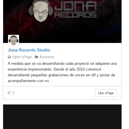
Jona Records Studio
Open vPage
Business
A medida que se va desarrollando cada proyecto se adquiere una
experiencia impresionante. Desde el año 2010 comencé
desarrollando pequeñas grabaciones de voces en off y pistas de
acompañamiento con vo...
3
Like vPage