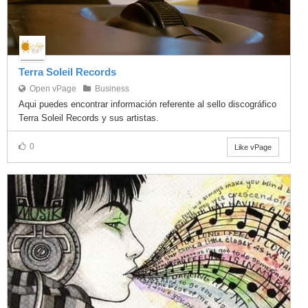
Terra Soleil Records
Open vPage
Business
Aqui puedes encontrar información referente al sello discográfico
Terra Soleil Records y sus artistas.
0
Like vPage