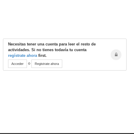
Necesitas tener una cuenta para leer el resto de
actividades. Si no tienes todavía tu cuenta
regístrate ahora
first.
o
Acceder
Registrate ahora