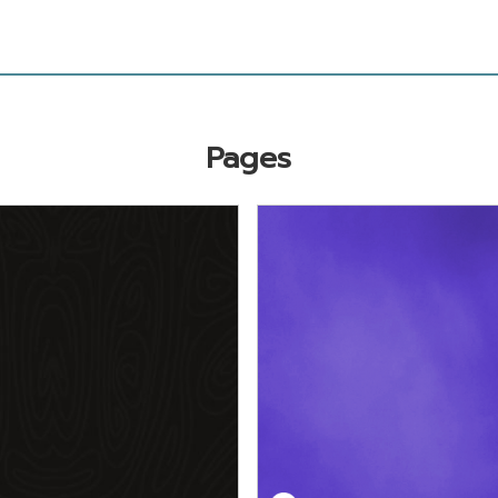
Pages