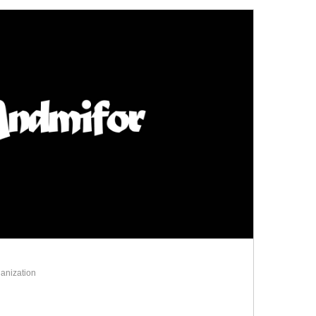
anization