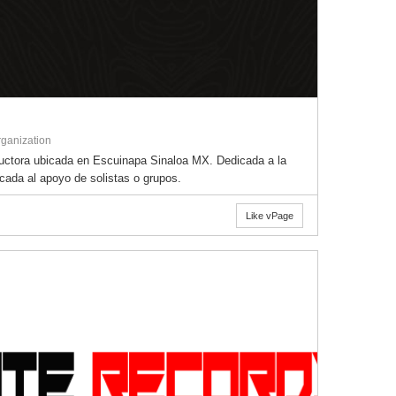
ganization
ctora ubicada en Escuinapa Sinaloa MX. Dedicada a la
cada al apoyo de solistas o grupos.
Like vPage