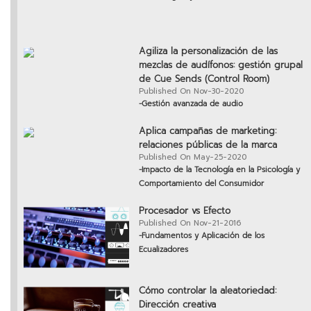
Agiliza la personalización de las
mezclas de audífonos: gestión grupal
de Cue Sends (Control Room)
Published On Nov-30-2020
-Gestión avanzada de audio
Aplica campañas de marketing:
relaciones públicas de la marca
Published On May-25-2020
-Impacto de la Tecnología en la Psicología y
Comportamiento del Consumidor
Procesador vs Efecto
Published On Nov-21-2016
-Fundamentos y Aplicación de los
Ecualizadores
Cómo controlar la aleatoriedad:
Dirección creativa