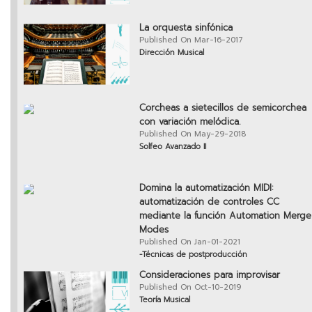
La orquesta sinfónica
Published On Mar-16-2017
Dirección Musical
Corcheas a sietecillos de semicorchea
con variación melódica.
Published On May-29-2018
Solfeo Avanzado II
Domina la automatización MIDI:
automatización de controles CC
mediante la función Automation Merge
Modes
Published On Jan-01-2021
-Técnicas de postproducción
Consideraciones para improvisar
Published On Oct-10-2019
Teoría Musical