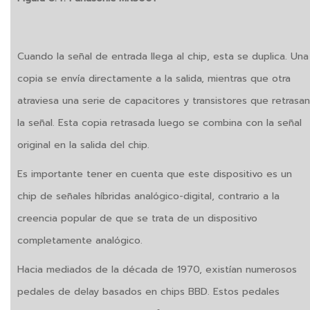
Cuando la señal de entrada llega al chip, esta se duplica. Una
copia se envía directamente a la salida, mientras que otra
atraviesa una serie de capacitores y transistores que retrasan
la señal. Esta copia retrasada luego se combina con la señal
original en la salida del chip.
Es importante tener en cuenta que este dispositivo es un
chip de señales híbridas analógico-digital, contrario a la
creencia popular de que se trata de un dispositivo
completamente analógico.
Hacia mediados de la década de 1970, existían numerosos
pedales de delay basados en chips BBD. Estos pedales