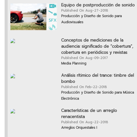
Equipo de postproducción de sonido
Published On Aug-27-2018
Producción y Diseño de Sonido para
Audiovisuales
Conceptos de mediciones de la
audiencia: significado de “cobertura”,
cobertura en periódicos y revistas
Published On Aug-09-2017
Media Planning
Análisis rítimico del trance: timbre del
bombo
Published On Feb-22-2018
Producción y Diseño de Sonido para Música
Electrónica
Características de un arreglo
renacentista
Published On Aug-22-2018
Arreglos Orquestales I