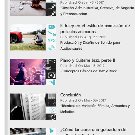
Published On Jan-01-2017
-Gestión Administrativa, Creativa, de Negocio
y Preproducción
El foley en el estilo de animación de
películas animadas
Published On Aug-27-2018
Producción y Diseño de Sonido para
Audiovisuales
Piano y Guitarra Jazz, parte II
Published On Mar-13-2017
-Conceptos Básicos de Jazz y Rock
Conclusión
Published On Mar-08-2017
-Técnicas de Variación Rítmica, Armónica y
Melódica
¿Cómo funciona una grabadora de