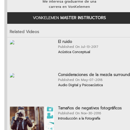
Me interesa graduarme de una
carrera en VonKelemen
VONKELEMEN
MASTER INSTRUCTORS
Related Videos
El ruido
Published On Jul-13-2017
Acústica Conceptual
Consideraciones de la mezcla surround
Published On May-07-2018
Audio Digital y Psicoacústica
Tamaños de negativos fotográficos
Published On Nov-30-2016
Introducción a la Fotografía