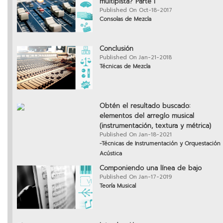
multipista? Parte I
Published On Oct-18-2017
Consolas de Mezcla
Conclusión
Published On Jan-21-2018
Técnicas de Mezcla
Obtén el resultado buscado:
elementos del arreglo musical
(instrumentación, textura y métrica)
Published On Jan-18-2021
-Técnicas de Instrumentación y Orquestación
Acústica
Componiendo una línea de bajo
Published On Jan-17-2019
Teoría Musical