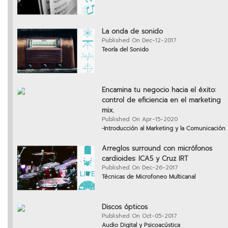
La onda de sonido
Published On Dec-12-2017
Teoría del Sonido
Encamina tu negocio hacia el éxito:
control de eficiencia en el marketing
mix.
Published On Apr-15-2020
-Introducción al Marketing y la Comunicación
Arreglos surround con micrófonos
cardioides: ICA5 y Cruz IRT
Published On Dec-26-2017
Técnicas de Microfoneo Multicanal
Discos ópticos
Published On Oct-05-2017
Audio Digital y Psicoacústica