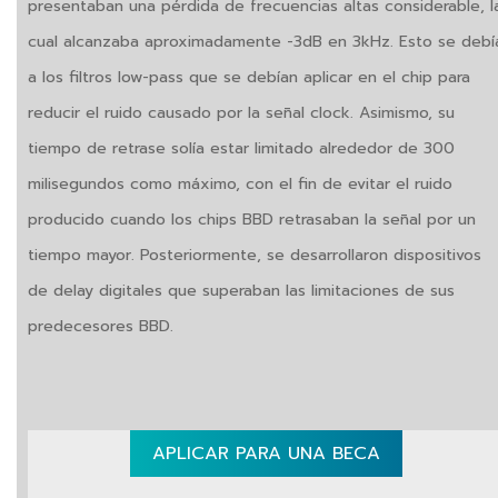
presentaban una pérdida de frecuencias altas considerable, l
cual alcanzaba aproximadamente -3dB en 3kHz. Esto se debí
a los filtros low-pass que se debían aplicar en el chip para
reducir el ruido causado por la señal clock. Asimismo, su
tiempo de retrase solía estar limitado alrededor de 300
milisegundos como máximo, con el fin de evitar el ruido
producido cuando los chips BBD retrasaban la señal por un
tiempo mayor. Posteriormente, se desarrollaron dispositivos
de delay digitales que superaban las limitaciones de sus
predecesores BBD.
APLICAR PARA UNA BECA