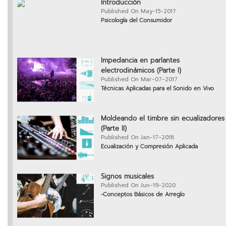
Introducción
Published On May-15-2017
Psicología del Consumidor
Impedancia en parlantes
electrodinámicos (Parte I)
Published On Mar-07-2017
Técnicas Aplicadas para el Sonido en Vivo
Moldeando el timbre sin ecualizadores
(Parte II)
Published On Jan-17-2018
Ecualización y Compresión Aplicada
Signos musicales
Published On Jun-19-2020
-Conceptos Básicos de Arreglo