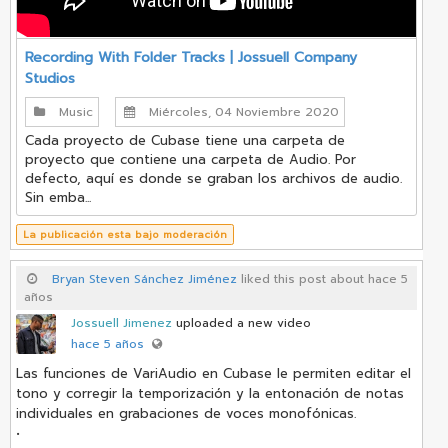
Recording With Folder Tracks | Jossuell Company
Studios
Music
Miércoles, 04 Noviembre 2020
Cada proyecto de Cubase tiene una carpeta de
proyecto que contiene una carpeta de Audio. Por
defecto, aquí es donde se graban los archivos de audio.
Sin emba...
La publicación esta bajo moderación
Bryan Steven Sánchez Jiménez
liked this post about hace 5
años
Jossuell Jimenez
uploaded a new video
hace 5 años
Las funciones de VariAudio en Cubase le permiten editar el
tono y corregir la temporización y la entonación de notas
individuales en grabaciones de voces monofónicas.
•