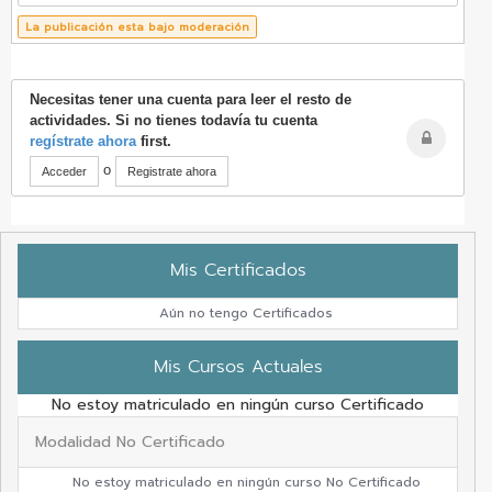
La publicación esta bajo moderación
Necesitas tener una cuenta para leer el resto de
actividades. Si no tienes todavía tu cuenta
regístrate ahora
first.
o
Acceder
Registrate ahora
Mis Certificados
Aún no tengo Certificados
Mis Cursos Actuales
No estoy matriculado en ningún curso Certificado
Modalidad No Certificado
No estoy matriculado en ningún curso No Certificado