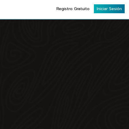
Registro Gratuito
Iniciar Sesión