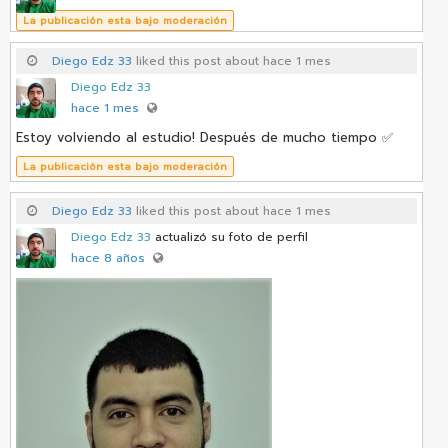
La publicación esta bajo moderación
Diego Edz 33
liked this post about hace 1 mes
Diego Edz 33
hace 1 mes
Estoy volviendo al estudio! Después de mucho tiempo ✅
La publicación esta bajo moderación
Diego Edz 33
liked this post about hace 1 mes
Diego Edz 33
actualizó su foto de perfil
hace 8 años