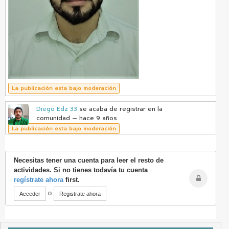
La publicación esta bajo moderación
Diego Edz 33
se acaba de registrar en la
comunidad
— hace 9 años
La publicación esta bajo moderación
Necesitas tener una cuenta para leer el resto de
actividades. Si no tienes todavía tu cuenta
regístrate ahora
first.
o
Acceder
Registrate ahora