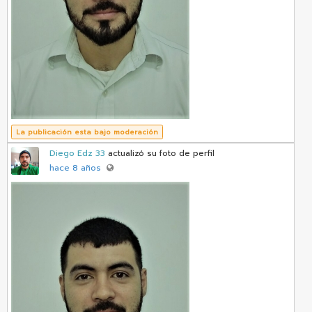
La publicación esta bajo moderación
Diego Edz 33
actualizó su foto de perfil
hace 8 años