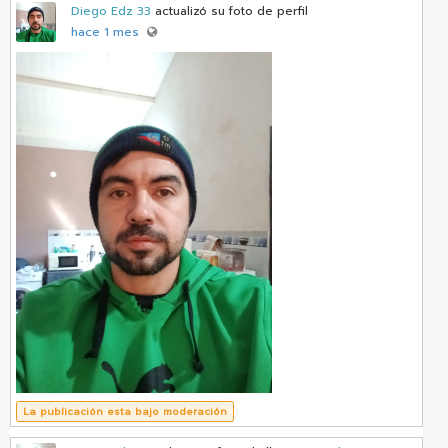
Diego Edz 33
actualizó su foto de perfil
hace 1 mes
La publicación esta bajo moderación