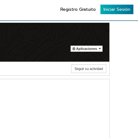
Registro Gratuito
Iniciar Sesión
Aplicaciones
Seguir su actividad