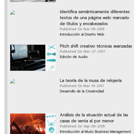
Identifica semánticamente diferentes
textos de una página web: marcado
de títulos y encabezados
Published On Nov-05-2018
Introducción al Diseño Web
Pitch shift creativo: técnicas avanzadas
Published On Mar-27-2017
Edición de Audio
La teoría de la musa de relojería
Published On Mar-15-2017
Desarrollo de la Creatividad
Análisis de la situación actual de las
casas de venta al por menor
Published On Sep-06-2018
Introducción al Music Business Management