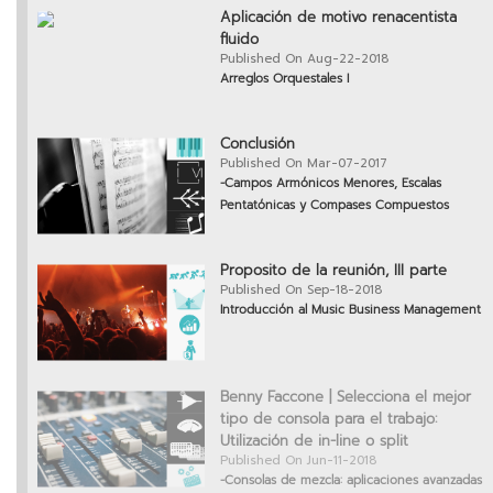
Aplicación de motivo renacentista
fluido
Published On Aug-22-2018
Arreglos Orquestales I
Conclusión
Published On Mar-07-2017
-Campos Armónicos Menores, Escalas
Pentatónicas y Compases Compuestos
Proposito de la reunión, III parte
Published On Sep-18-2018
Introducción al Music Business Management
Benny Faccone | Selecciona el mejor
tipo de consola para el trabajo:
Utilización de in-line o split
Published On Jun-11-2018
-Consolas de mezcla: aplicaciones avanzadas