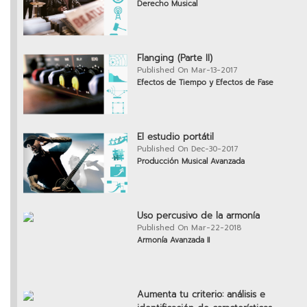
Derecho Musical
Flanging (Parte II)
Published On Mar-13-2017
Efectos de Tiempo y Efectos de Fase
El estudio portátil
Published On Dec-30-2017
Producción Musical Avanzada
Uso percusivo de la armonía
Published On Mar-22-2018
Armonía Avanzada II
Aumenta tu criterio: análisis e