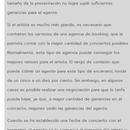
tamaño de la presentación no logra suplir suficientes
ganancias para el agente.
Si el artista es mucho más grande, es necesario que
contraten los servicios de una agencia de booking, que le
permita contar con la mayor cantidad de conciertos posibles.
Normalmente, este tipo de agencia puede conseguir los
mejores venues para el artista. El rango de comisión que
puede cobrar un agente para este tipo de escenario, ronda
de un cinco a un diez por ciento. Sin embargo, en algunos
casos es posible realizar una negociación para que la tarifa
pueda bajar, ya que, a mayor cantidad de ganancias en el
concierto, mayores serán las ganancias del agente.
Cuando se ha establecido una fecha de concierto con el
promotor, el agente se lo comunica al manager del artista y