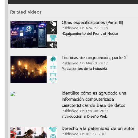
Related Videos
Otras especificaciones (Parte III)
Published On Nov-22-2016
-Equipamiento del Front of House
Técnicas de negociación, parte 2
Published On Mar-03-2017
Participantes de la Industria
Identifica cómo es agrupada una
información computarizada:
características de base de datos
Published On Feb-06-2019
Introducción al Diseño Web
Derecho a la paternidad de un autor
Published On Jul-22-2017