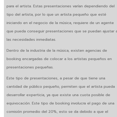
para el artista. Estas presentaciones varían dependiendo del
tipo del artista, por lo que un artista pequeño que esté
iniciando en el negocio de la música, requiere de un agente
que pueda conseguir presentaciones que se puedan ajustar 
las necesidades inmediatas.
Dentro de la industria de la música, existen agencias de
booking encargadas de colocar a los artistas pequeños en
presentaciones pequeñas.
Este tipo de presentaciones, a pesar de que tiene una
cantidad de público pequeño, permiten que el artista pueda
desarrollar experticia, ya que existe una cuota posible de
equivocación. Este tipo de booking involucra el pago de una
comisión promedio del 20%, esto se da debido a que el