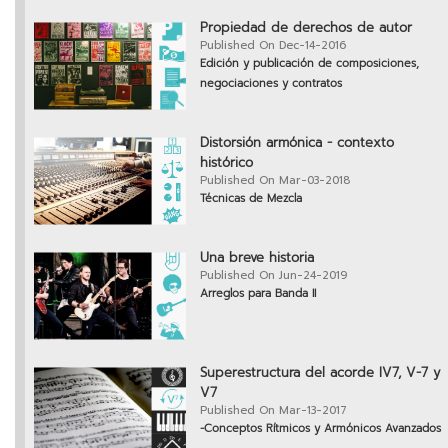
Propiedad de derechos de autor
Published On Dec-14-2016
Edición y publicación de composiciones,
negociaciones y contratos
Distorsión armónica - contexto
histórico
Published On Mar-03-2018
Técnicas de Mezcla
Una breve historia
Published On Jun-24-2019
Arreglos para Banda II
Superestructura del acorde IV7, V-7 y
V7
Published On Mar-13-2017
-Conceptos Rítmicos y Armónicos Avanzados