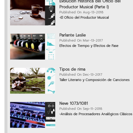
Evolución Histórica del Oficio del
Productor Musical (Parte I)
Published On Aug-13-2018
-El Oficio del Productor Musical
Parlante Leslie
Published On Mar-13-2017
Efectos de Tiempo y Efectos de Fase
Tipos de rima
Published On Dec-13-2017
Taller Literario y Composición de Canciones
Neve 1073/1081
Published On Sep-11-2018
-Análisis de Procesadores Analógicos Clásicos