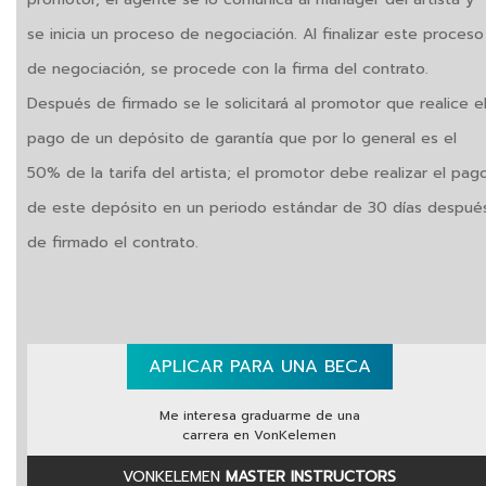
se inicia un proceso de negociación. Al finalizar este proceso
de negociación, se procede con la firma del contrato.
Después de firmado se le solicitará al promotor que realice e
pago de un depósito de garantía que por lo general es el
50% de la tarifa del artista; el promotor debe realizar el pag
de este depósito en un periodo estándar de 30 días despué
de firmado el contrato.
APLICAR PARA UNA BECA
Me interesa graduarme de una
carrera en VonKelemen
VONKELEMEN
MASTER INSTRUCTORS