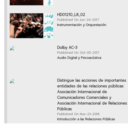
HD01210_L8_02
Published On Jun-24-2017
Instrumentación y Orquestación
Dolby AC-3
Published On Oct-05-2017
Audio Digital y Psicoacústica
Distingue las acciones de importantes
entidades de las relaciones públicas:
Asociación Internacional de
Comunicadores Comerciales y
Asociación Internacional de Relaciones
Públicas
Published On Nov-23-2018
Introducción a las Relaciones Públicas