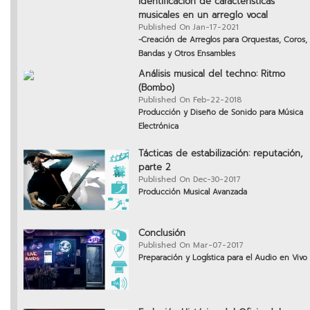
identificación de características
musicales en un arreglo vocal
Published On Jan-17-2021
-Creación de Arreglos para Orquestas, Coros,
Bandas y Otros Ensambles
Análisis musical del techno: Ritmo
(Bombo)
Published On Feb-22-2018
Producción y Diseño de Sonido para Música
Electrónica
Tácticas de estabilización: reputación,
parte 2
Published On Dec-30-2017
Producción Musical Avanzada
Conclusión
Published On Mar-07-2017
Preparación y Logística para el Audio en Vivo