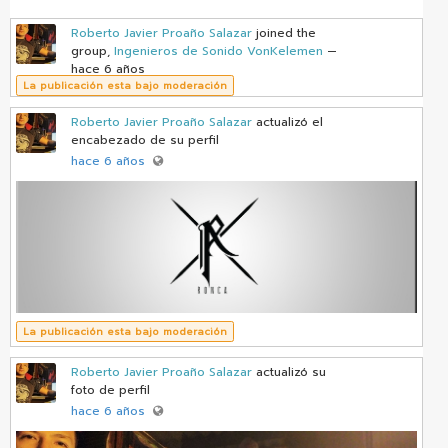
Roberto Javier Proaño Salazar
joined the
group,
Ingenieros de Sonido VonKelemen
—
hace 6 años
La publicación esta bajo moderación
Roberto Javier Proaño Salazar
actualizó el
encabezado de su perfil
hace 6 años
La publicación esta bajo moderación
Roberto Javier Proaño Salazar
actualizó su
foto de perfil
hace 6 años