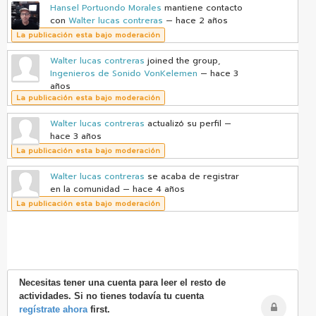
Hansel Portuondo Morales
mantiene contacto
con
Walter lucas contreras
— hace 2 años
La publicación esta bajo moderación
Walter lucas contreras
joined the group,
Ingenieros de Sonido VonKelemen
— hace 3
años
La publicación esta bajo moderación
Walter lucas contreras
actualizó su perfil
—
hace 3 años
La publicación esta bajo moderación
Walter lucas contreras
se acaba de registrar
en la comunidad
— hace 4 años
La publicación esta bajo moderación
Necesitas tener una cuenta para leer el resto de
actividades. Si no tienes todavía tu cuenta
regístrate ahora
first.