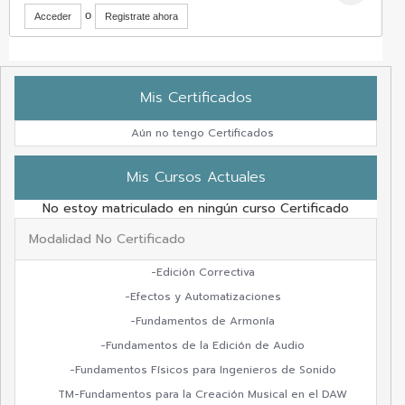
o
Acceder
Registrate ahora
Mis Certificados
Aún no tengo Certificados
Mis Cursos Actuales
No estoy matriculado en ningún curso Certificado
Modalidad No Certificado
-Edición Correctiva
-Efectos y Automatizaciones
-Fundamentos de Armonía
-Fundamentos de la Edición de Audio
-Fundamentos Físicos para Ingenieros de Sonido
TM-Fundamentos para la Creación Musical en el DAW