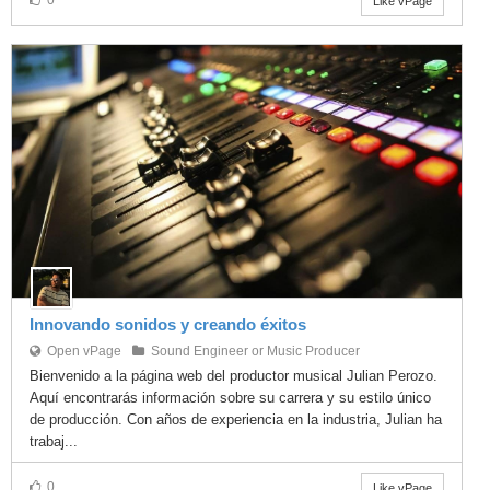
0
Like vPage
Innovando sonidos y creando éxitos
Open vPage
Sound Engineer or Music Producer
Bienvenido a la página web del productor musical Julian Perozo.
Aquí encontrarás información sobre su carrera y su estilo único
de producción. Con años de experiencia en la industria, Julian ha
trabaj...
0
Like vPage