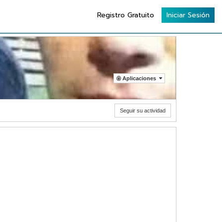
Registro Gratuito
Iniciar Sesión
Aplicaciones
Seguir su actividad