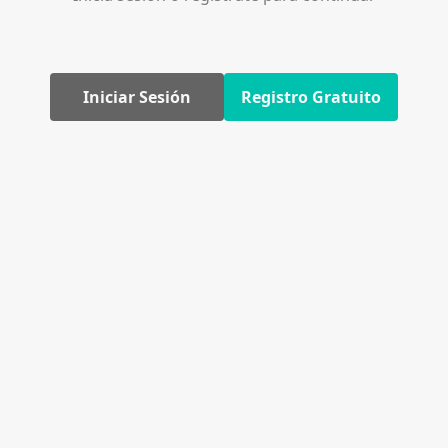
Iniciar Sesión
Registro Gratuito