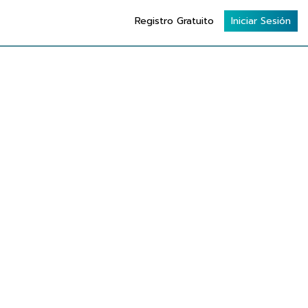
Registro Gratuito
Iniciar Sesión