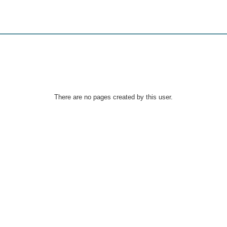
There are no pages created by this user.