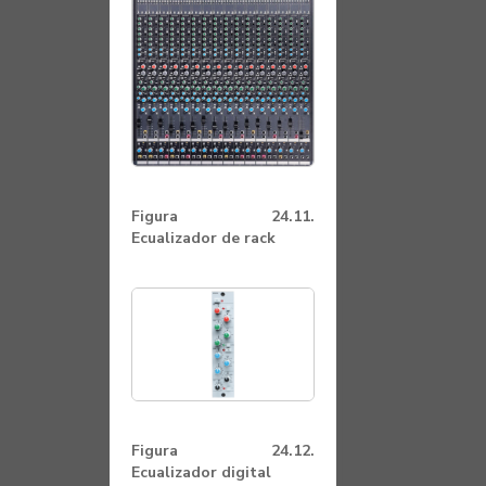
Figura 24.11.
Ecualizador de rack
Figura 24.12.
Ecualizador digital