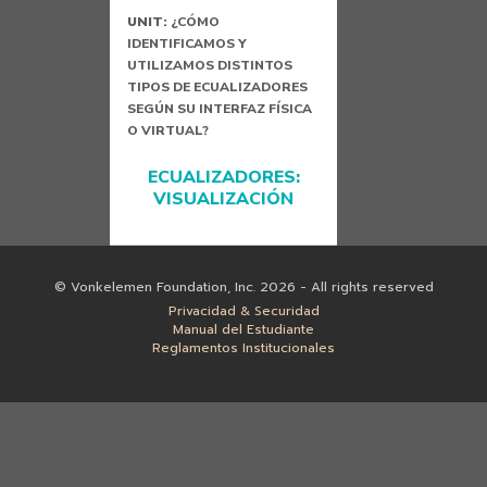
UNIT:
¿CÓMO
IDENTIFICAMOS Y
UTILIZAMOS DISTINTOS
TIPOS DE ECUALIZADORES
SEGÚN SU INTERFAZ FÍSICA
O VIRTUAL?
ECUALIZADORES:
VISUALIZACIÓN
© Vonkelemen Foundation, Inc. 2026 - All rights reserved
Privacidad & Securidad
Manual del Estudiante
Reglamentos Institucionales