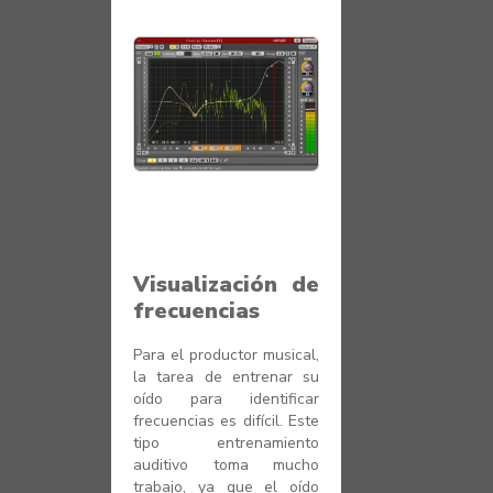
Visualización de
frecuencias
Para el productor musical,
la tarea de entrenar su
oído para identificar
frecuencias es difícil. Este
tipo entrenamiento
auditivo toma mucho
trabajo, ya que el oído