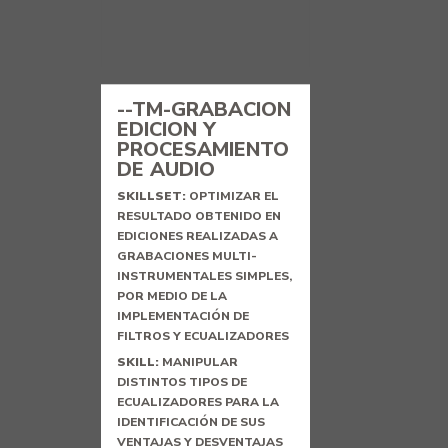
--TM-GRABACION
EDICION Y
PROCESAMIENTO
DE AUDIO
SKILLSET:
OPTIMIZAR EL
RESULTADO OBTENIDO EN
EDICIONES REALIZADAS A
GRABACIONES MULTI-
INSTRUMENTALES SIMPLES,
POR MEDIO DE LA
IMPLEMENTACIÓN DE
FILTROS Y ECUALIZADORES
SKILL:
MANIPULAR
DISTINTOS TIPOS DE
ECUALIZADORES PARA LA
IDENTIFICACIÓN DE SUS
VENTAJAS Y DESVENTAJAS