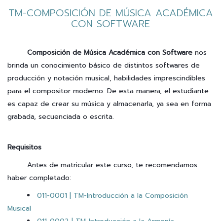
TM-COMPOSICIÓN DE MÚSICA ACADÉMICA
CON SOFTWARE
Composición de Música Académica con Software
nos
brinda un conocimiento básico de distintos softwares de
producción y notación musical, habilidades imprescindibles
para el compositor moderno. De esta manera, el estudiante
es capaz de crear su música y almacenarla, ya sea en forma
grabada, secuenciada o escrita.
Requisitos
Antes de matricular este curso, te recomendamos
haber completado:
011-0001 | TM-Introducción a la Composición
Musical