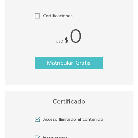
Certificaciones
0
$
USD
Matricular Gratis
Certificado
Acceso llimitado al contenido