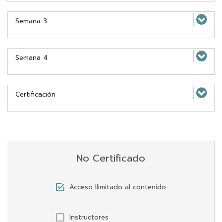
Semana 3
Semana 4
Certificación
No Certificado
Acceso llimitado al contenido
Instructores