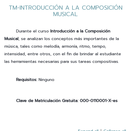
TM-INTRODUCCIÓN A LA COMPOSICIÓN
MUSICAL
Durante el curso
Introducción a la Composición
Musical
, se analizan los conceptos más importantes de la
música, tales como melodía, armonía, ritmo, tempo,
intensidad, entre otros, con el fin de brindar al estudiante
las herramientas necesarias para sus tareas compositivas.
Requisitos:
Ninguno
Clave de Matriculación Gratuita
:
000-0110001-X-es