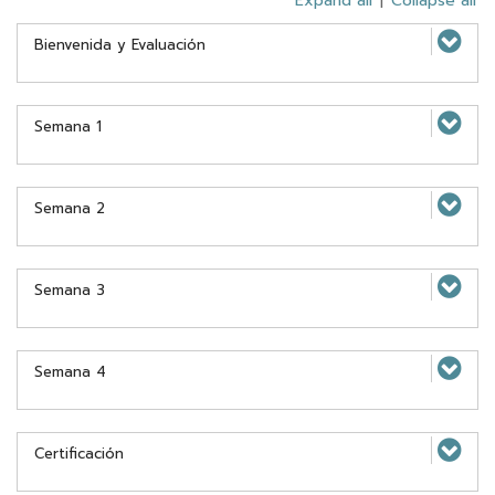
Expand all
|
Collapse all
Bienvenida y Evaluación
Semana 1
Semana 2
Semana 3
Semana 4
Certificación