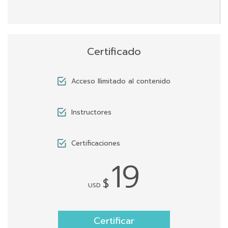
Certificado
Acceso llimitado al contenido
Instructores
Certificaciones
19
$
USD
Certificar