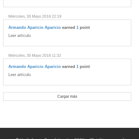
Miércoles, 30 Mayo 2018 22:19
Armando Aparicio Aparicio
earned
1
point
Leer artículo
Miércoles, 30 Mayo 2018 11:32
Armando Aparicio Aparicio
earned
1
point
Leer artículo
Cargar más