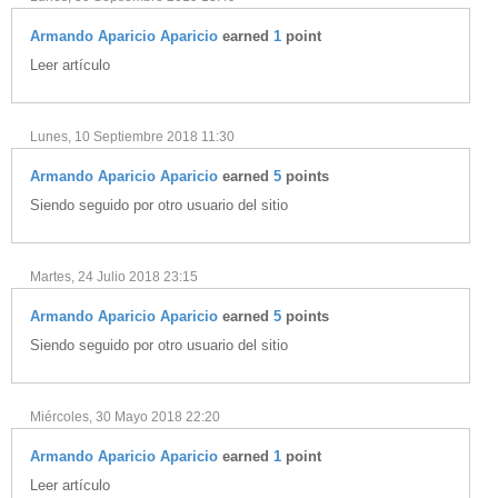
Armando Aparicio Aparicio
earned
1
point
Leer artículo
Lunes, 10 Septiembre 2018 11:30
Armando Aparicio Aparicio
earned
5
points
Siendo seguido por otro usuario del sitio
Martes, 24 Julio 2018 23:15
Armando Aparicio Aparicio
earned
5
points
Siendo seguido por otro usuario del sitio
Miércoles, 30 Mayo 2018 22:20
Armando Aparicio Aparicio
earned
1
point
Leer artículo