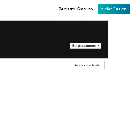
Registro Gratuito
Iniciar Sesión
Aplicaciones
Seguir su actividad