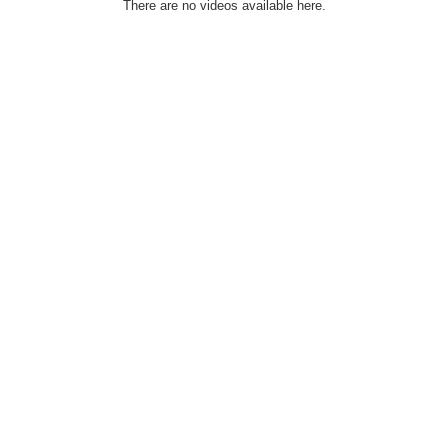
There are no videos available here.