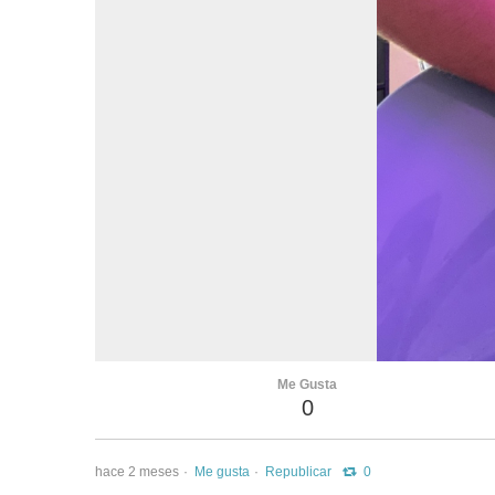
Me Gusta
0
hace 2 meses
Me gusta
Republicar
0