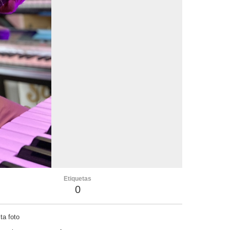
Etiquetas
0
ta foto