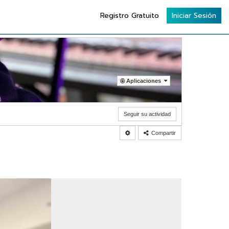
Registro Gratuito
Iniciar Sesión
Aplicaciones
Seguir su actividad
Compartir