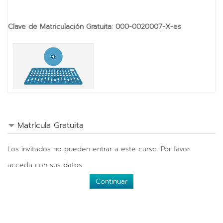
Clave de Matriculación Gratuita
:
000-0020007-X-es
Matrícula Gratuita
Los invitados no pueden entrar a este curso. Por favor
acceda con sus datos.
Continuar