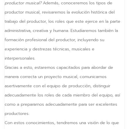
productor musical?
Además, conoceremos los tipos de
productor musical, revisaremos la evolución histórica del
trabajo del productor, los roles que este ejerce en la parte
administrativa, creativa y humana. Estudiaremos también la
formación profesional del productor, incluyendo su
experiencia y destrezas técnicas, musicales e
interpersonales.
Gracias a esto, estaremos capacitados para abordar de
manera correcta un proyecto musical, comunicarnos
asertivamente con el equipo de producción, distinguir
adecuadamente los roles de cada miembro del equipo, así
como a prepararnos adecuadamente para ser excelentes
productores.
Con estos conocimientos, tendremos una visión de lo que