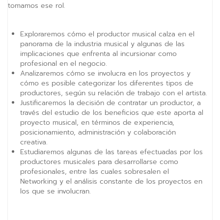
tomamos ese rol.
Exploraremos cómo el productor musical calza en el
panorama de la industria musical y algunas de las
implicaciones que enfrenta al incursionar como
profesional en el negocio.
Analizaremos cómo se involucra en los proyectos y
cómo es posible categorizar los diferentes tipos de
productores, según su relación de trabajo con el artista.
Justificaremos la decisión de contratar un productor, a
través del estudio de los beneficios que este aporta al
proyecto musical, en términos de experiencia,
posicionamiento, administración y colaboración
creativa.
Estudiaremos algunas de las tareas efectuadas por los
productores musicales para desarrollarse como
profesionales, entre las cuales sobresalen el
Networking y el análisis constante de los proyectos en
los que se involucran.