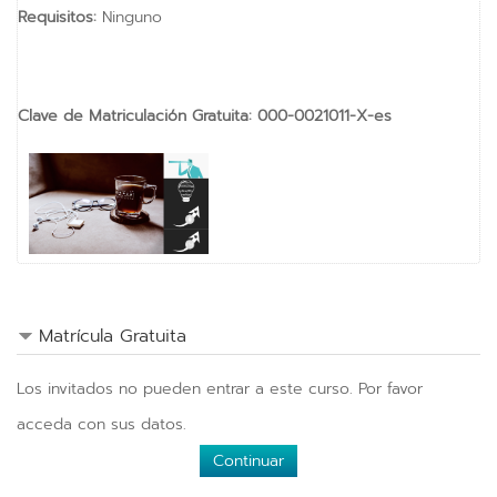
Requisitos:
Ninguno
Clave de Matriculación Gratuita
:
000-0021011-X-es
Matrícula Gratuita
Los invitados no pueden entrar a este curso. Por favor
acceda con sus datos.
Continuar