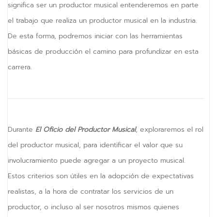
significa ser un productor musical entenderemos en parte
el trabajo que realiza un productor musical en la industria.
De esta forma, podremos iniciar con las herramientas
básicas de producción el camino para profundizar en esta
carrera.
Durante
El Oficio del Productor Musical
, exploraremos el rol
del productor musical, para identificar el valor que su
involucramiento puede agregar a un proyecto musical.
Estos criterios son útiles en la adopción de expectativas
realistas, a la hora de contratar los servicios de un
productor, o incluso al ser nosotros mismos quienes