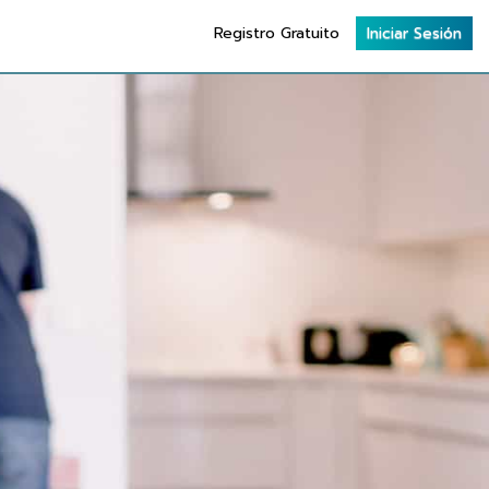
Registro Gratuito
Iniciar Sesión