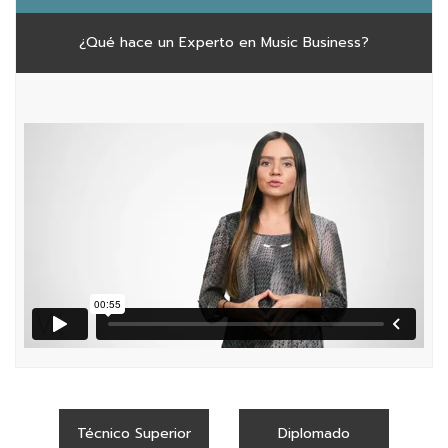
¿Qué hace un Experto en Music Business?
Técnico Superior
Diplomado