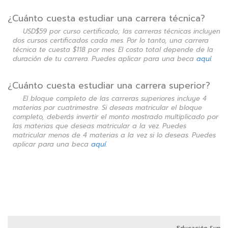
¿Cuánto cuesta estudiar una carrera técnica?
USD$59 por curso certificado; las carreras técnicas incluyen
dos cursos certificados cada mes. Por lo tanto, una carrera
técnica te cuesta $118 por mes. El costo total depende de la
duración de tu carrera. Puedes aplicar para una beca
aquí
.
¿Cuánto cuesta estudiar una carrera superior?
El bloque completo de las carreras superiores incluye 4
materias por cuatrimestre. Si deseas matricular el bloque
completo, deberás invertir el monto mostrado multiplicado por
las materias que deseas matricular a la vez. Puedes
matricular menos de 4 materias a la vez si lo deseas. Puedes
aplicar para una beca
aquí
.