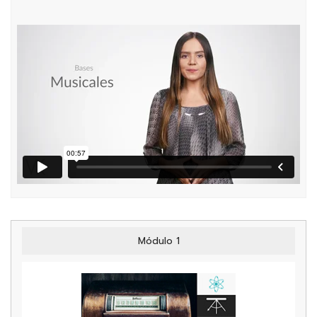
Módulo 1