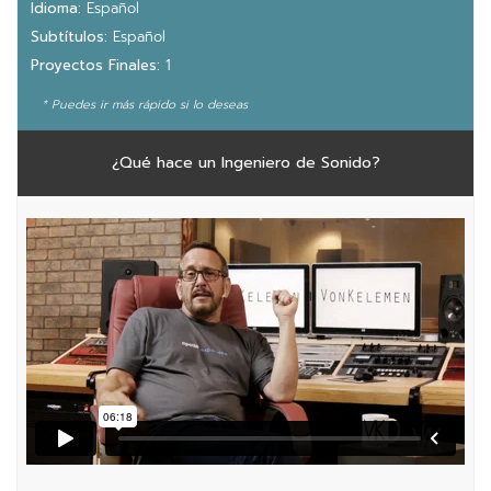
Idioma:
Español
Subtítulos:
Español
Proyectos Finales:
1
* Puedes ir más rápido si lo deseas
¿Qué hace un Ingeniero de Sonido?