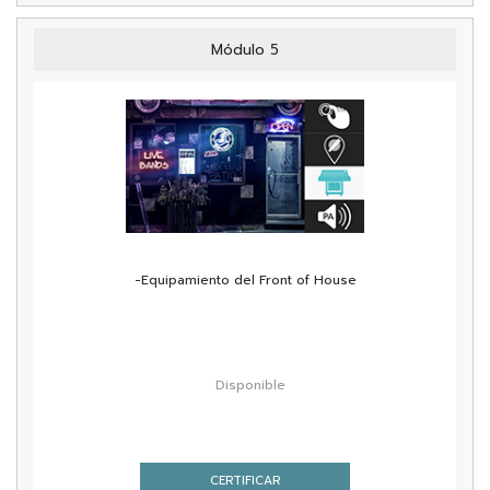
Módulo 5
-Equipamiento del Front of House
Disponible
CERTIFICAR