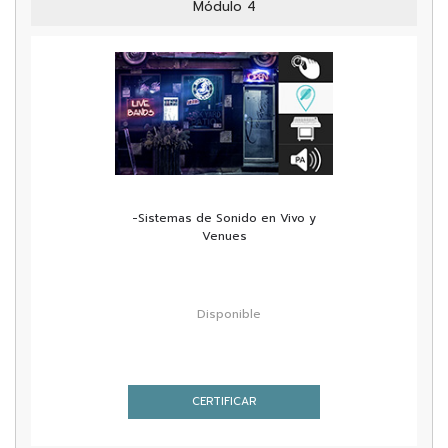
Módulo 4
-Sistemas de Sonido en Vivo y
Venues
Disponible
CERTIFICAR