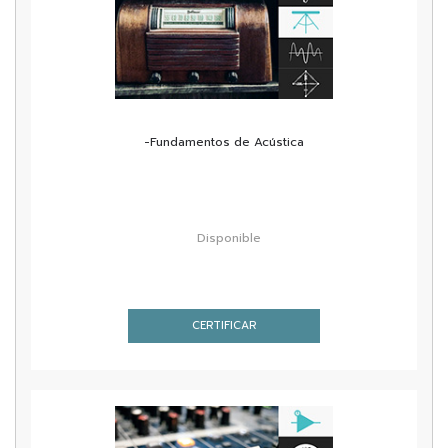
-Fundamentos de Acústica
Disponible
CERTIFICAR