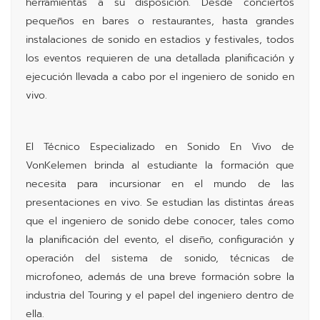
herramientas a su disposición. Desde conciertos
pequeños en bares o restaurantes, hasta grandes
instalaciones de sonido en estadios y festivales, todos
los eventos requieren de una detallada planificación y
ejecución llevada a cabo por el ingeniero de sonido en
vivo.
El Técnico Especializado en Sonido En Vivo de
VonKelemen brinda al estudiante la formación que
necesita para incursionar en el mundo de las
presentaciones en vivo. Se estudian las distintas áreas
que el ingeniero de sonido debe conocer, tales como
la planificación del evento, el diseño, configuración y
operación del sistema de sonido, técnicas de
microfoneo, además de una breve formación sobre la
industria del Touring y el papel del ingeniero dentro de
ella.