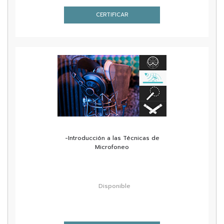
CERTIFICAR
-Introducción a las Técnicas de
Microfoneo
Disponible