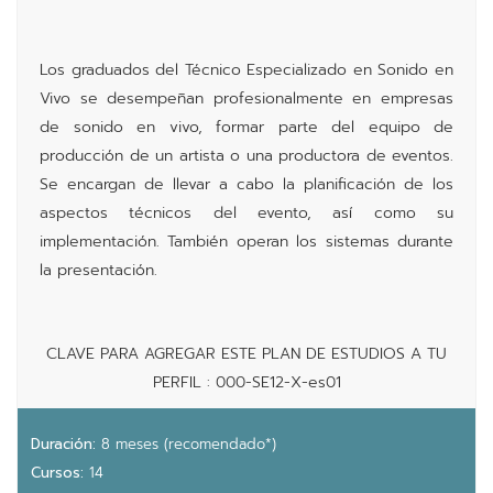
Los graduados del Técnico Especializado en Sonido en
Vivo se desempeñan profesionalmente en empresas
de sonido en vivo, formar parte del equipo de
producción de un artista o una productora de eventos.
Se encargan de llevar a cabo la planificación de los
aspectos técnicos del evento, así como su
implementación. También operan los sistemas durante
la presentación.
CLAVE PARA AGREGAR ESTE PLAN DE ESTUDIOS A TU
PERFIL : 000-SE12-X-es01
Duración:
8 meses (recomendado*)
Cursos:
14