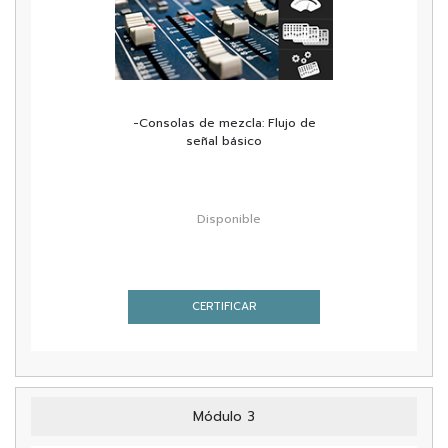
-Consolas de mezcla: Flujo de
señal básico
Disponible
CERTIFICAR
Módulo 3