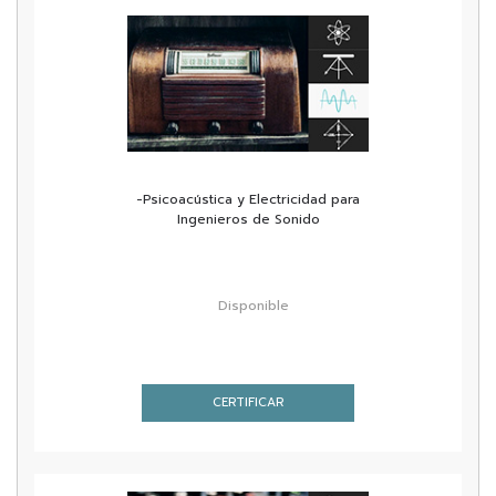
-Psicoacústica y Electricidad para
Ingenieros de Sonido
Disponible
CERTIFICAR