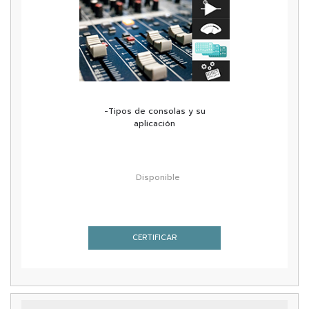
-Tipos de consolas y su
aplicación
Disponible
CERTIFICAR