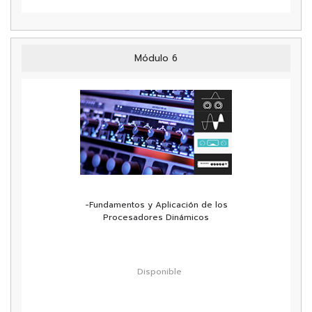
Módulo 6
-Fundamentos y Aplicación de los
Procesadores Dinámicos
Disponible