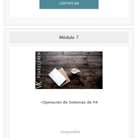
CERTIFICAR
Módulo 7
-Operación de Sistemas de PA
Disponible