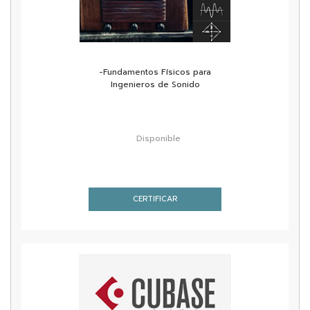
-Fundamentos Físicos para
Ingenieros de Sonido
Disponible
CERTIFICAR