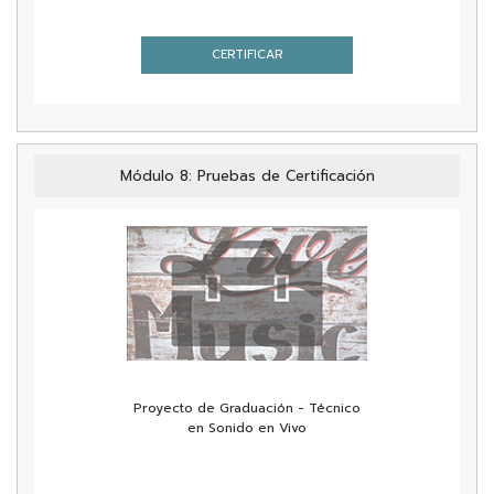
CERTIFICAR
Módulo 8: Pruebas de Certificación
Proyecto de Graduación - Técnico
en Sonido en Vivo