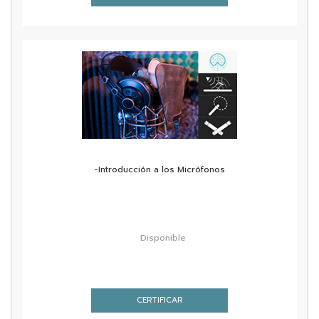
-Introducción a los Micrófonos
Disponible
CERTIFICAR