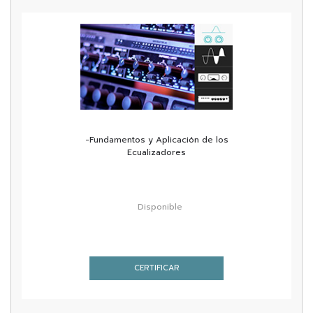
-Fundamentos y Aplicación de los
Ecualizadores
Disponible
CERTIFICAR