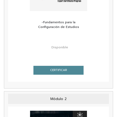
-Fundamentos para la
Configuración de Estudios
Disponible
CERTIFICAR
Módulo 2