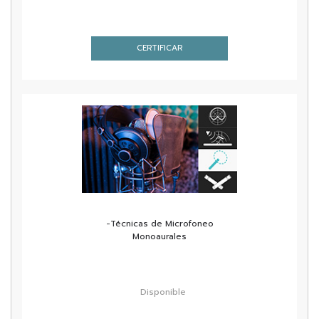
CERTIFICAR
-Técnicas de Microfoneo
Monoaurales
Disponible