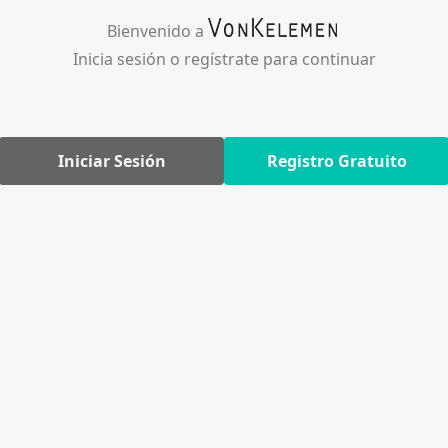
Bienvenido a
Inicia sesión o regístrate para continuar
Iniciar Sesión
Registro Gratuito