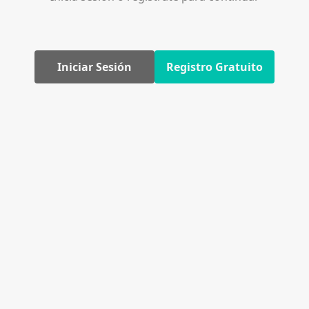
Iniciar Sesión
Registro Gratuito